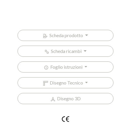
Scheda prodotto
Scheda ricambi
Foglio istruzioni
Disegno Tecnico
Disegno 3D