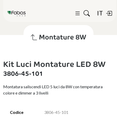
IT
Montature 8W
Kit Luci Montature LED 8W
3806-45-101
Montatura saliscendi LED 5 luci da 8W con temperatura
colore e dimmer a 3 livelli
Codice
3806-45-101