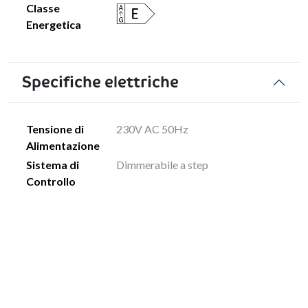
Classe
Energetica
Specifiche elettriche
Tensione di
230V AC 50Hz
Alimentazione
Sistema di
Dimmerabile a step
Controllo