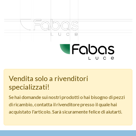
Vendita solo a rivenditori
specializzati!
Se hai domande sui nostri prodotti o hai bisogno di pezzi
di ricambio, contatta il rivenditore presso il quale hai
acquistato l'articolo. Sarà sicuramente felice di aiutarti.