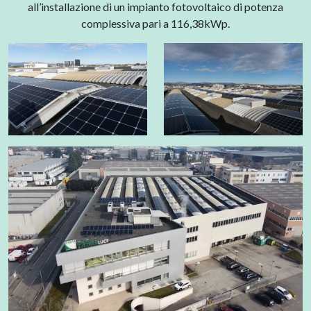
all’installazione di un impianto fotovoltaico di potenza
complessiva pari a 116,38kWp.