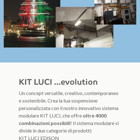
KIT LUCI ...evolution
Un concept versatile, creativo, contemporaneo
e sostenibile. Crea la tua sospensione
personalizzata con il nostro innovativo sistema
modulare KIT LUCI, che offre
oltre 4000
combinazioni possibili!
Il sistema modulare si
divide in due categorie di prodotti:
KIT LUCI EDISON