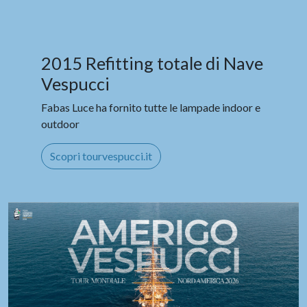
2015 Refitting totale di Nave
Vespucci
Fabas Luce ha fornito tutte le lampade indoor e
outdoor
Scopri tourvespucci.it