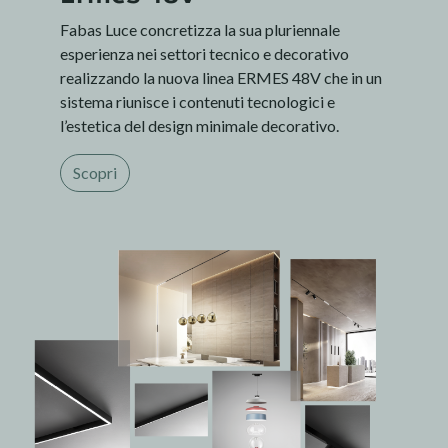
Fabas Luce concretizza la sua pluriennale
esperienza nei settori tecnico e decorativo
realizzando la nuova linea ERMES 48V che in un
sistema riunisce i contenuti tecnologici e
l’estetica del design minimale decorativo.
Scopri