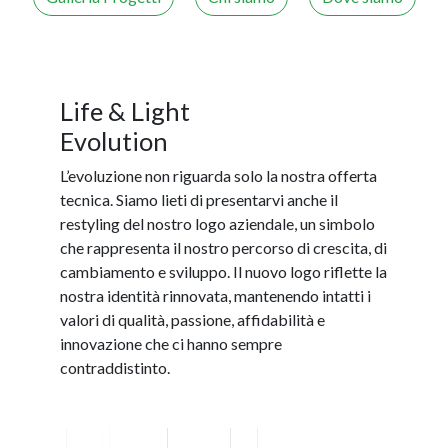
Life & Light
Evolution
L’evoluzione non riguarda solo la nostra offerta
tecnica. Siamo lieti di presentarvi anche il
restyling del nostro logo aziendale, un simbolo
che rappresenta il nostro percorso di crescita, di
cambiamento e sviluppo. Il nuovo logo riflette la
nostra identità rinnovata, mantenendo intatti i
valori di qualità, passione, affidabilità e
innovazione che ci hanno sempre
contraddistinto.