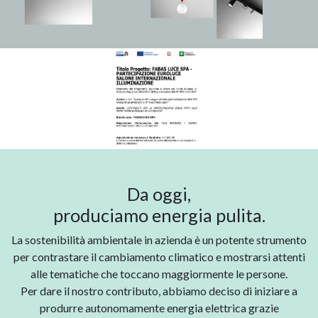
Da oggi,
produciamo energia pulita.
La sostenibilità ambientale in azienda è un potente strumento
per contrastare il cambiamento climatico e mostrarsi attenti
alle tematiche che toccano maggiormente le persone.
Per dare il nostro contributo, abbiamo deciso di iniziare a
produrre autonomamente energia elettrica grazie