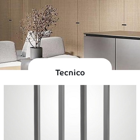
Tecnico