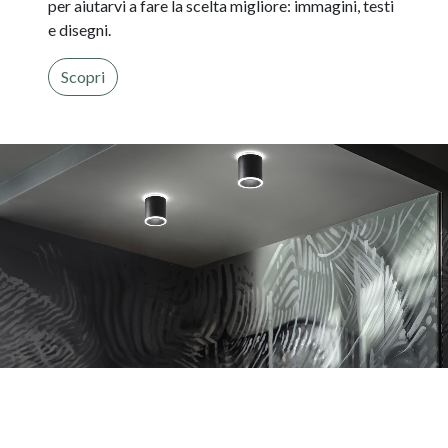
per aiutarvi a fare la scelta migliore: immagini, testi
e disegni.
Scopri