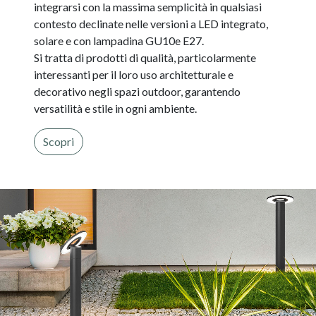
integrarsi con la massima semplicità in qualsiasi
contesto declinate nelle versioni a LED integrato,
solare e con lampadina GU10e E27.
Si tratta di prodotti di qualità, particolarmente
interessanti per il loro uso architetturale e
decorativo negli spazi outdoor, garantendo
versatilità e stile in ogni ambiente.
Scopri