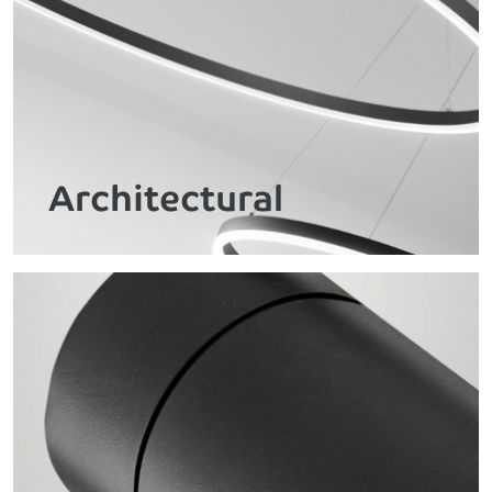
Architectural