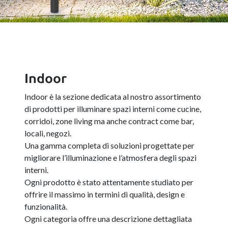
Indoor
Indoor è la sezione dedicata al nostro assortimento
di prodotti per illuminare spazi interni come cucine,
corridoi, zone living ma anche contract come bar,
locali, negozi.
Una gamma completa di soluzioni progettate per
migliorare l’illuminazione e l’atmosfera degli spazi
interni.
Ogni prodotto è stato attentamente studiato per
offrire il massimo in termini di qualità, design e
funzionalità.
Ogni categoria offre una descrizione dettagliata