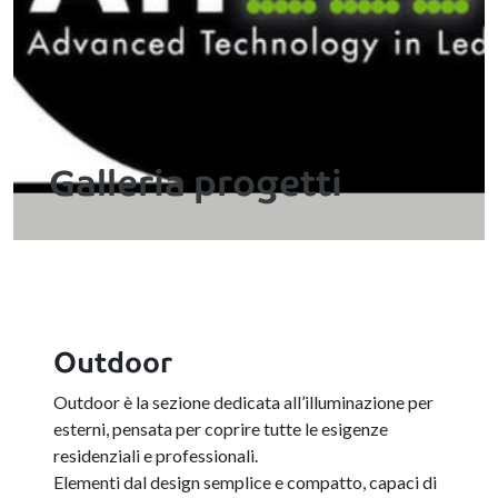
Galleria progetti
Outdoor
Outdoor è la sezione dedicata all’illuminazione per
esterni, pensata per coprire tutte le esigenze
residenziali e professionali.
Elementi dal design semplice e compatto, capaci di