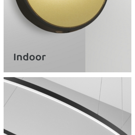
Indoor