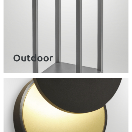
Outdoor