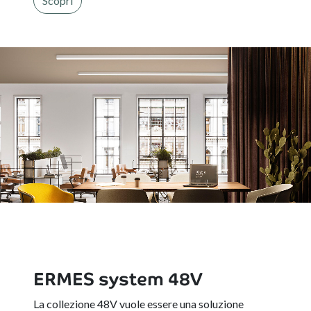
Scopri
ERMES system 48V
La collezione 48V vuole essere una soluzione