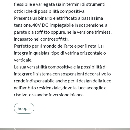
flessibile e variegata sia in termini di strumenti
ottici che di possibilità compositiva.
Presenta un binario elettrificato a bassissima
tensione, 48V DC, impiegabile in sospensione, a
parete o a soffitto oppure, nella versione trimless,
incassato nei controsoffitti.
Perfetto per il mondo dell’arte e per il retail, si
integra in qualsiasi tipo di vetrina orizzontale o
verticale.
La sua versatilità compositiva e la possibilità di
integrare il sistema con sospensioni decorative lo
rende indispensabile anche per il design della luce
nell’ambito residenziale, dove la luce accoglie e
risolve, ora anche inversione bianca.
Scopri