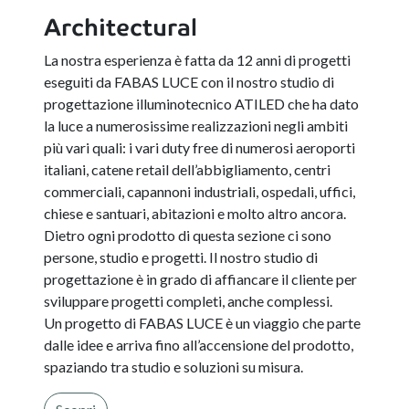
Architectural
La nostra esperienza è fatta da 12 anni di progetti
eseguiti da FABAS LUCE con il nostro studio di
progettazione illuminotecnico ATILED che ha dato
la luce a numerosissime realizzazioni negli ambiti
più vari quali: i vari duty free di numerosi aeroporti
italiani, catene retail dell’abbigliamento, centri
commerciali, capannoni industriali, ospedali, uffici,
chiese e santuari, abitazioni e molto altro ancora.
Dietro ogni prodotto di questa sezione ci sono
persone, studio e progetti. Il nostro studio di
progettazione è in grado di affiancare il cliente per
sviluppare progetti completi, anche complessi.
Un progetto di FABAS LUCE è un viaggio che parte
dalle idee e arriva fino all’accensione del prodotto,
spaziando tra studio e soluzioni su misura.