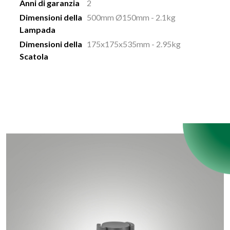
Anni di garanzia
2
Dimensioni della
500mm Ø150mm - 2.1kg
Lampada
Dimensioni della
175x175x535mm - 2.95kg
Scatola