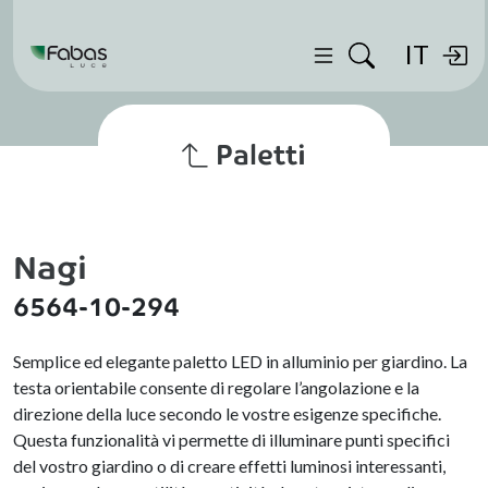
IT
Paletti
Nagi
6564-10-294
Semplice ed elegante paletto LED in alluminio per giardino. La
testa orientabile consente di regolare l’angolazione e la
direzione della luce secondo le vostre esigenze specifiche.
Questa funzionalità vi permette di illuminare punti specifici
del vostro giardino o di creare effetti luminosi interessanti,