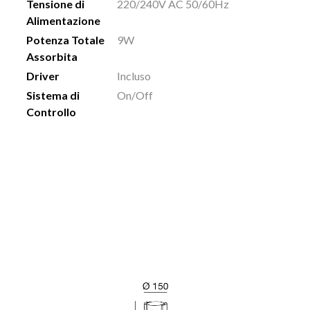
Tensione di
220/240V AC 50/60Hz
Alimentazione
Potenza Totale
9W
Assorbita
Driver
Incluso
Sistema di
On/Off
Controllo