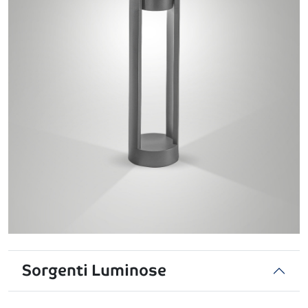
Sorgenti Luminose