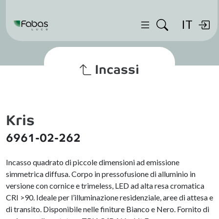
IT
Incassi
Kris
6961-02-262
Incasso quadrato di piccole dimensioni ad emissione
simmetrica diffusa. Corpo in pressofusione di alluminio in
versione con cornice e trimeless, LED ad alta resa cromatica
CRI >90. Ideale per l’illuminazione residenziale, aree di attesa e
di transito. Disponibile nelle finiture Bianco e Nero. Fornito di