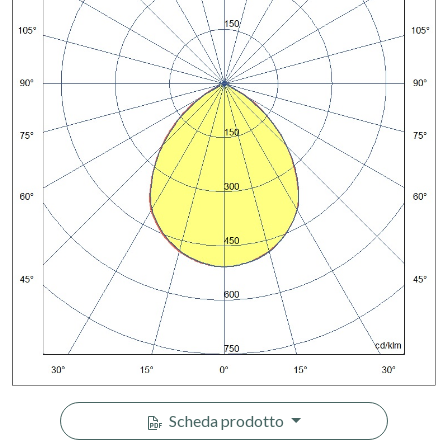
Scheda prodotto