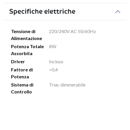
Specifiche elettriche
Tensione di
220/240V AC 50/60Hz
Alimentazione
Potenza Totale
8W
Assorbita
Driver
Incluso
Fattore di
>0,4
Potenza
Sistema di
Triac dimmerabile
Controllo