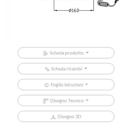
Scheda prodotto
Scheda ricambi
Foglio istruzioni
Disegno Tecnico
Disegno 3D