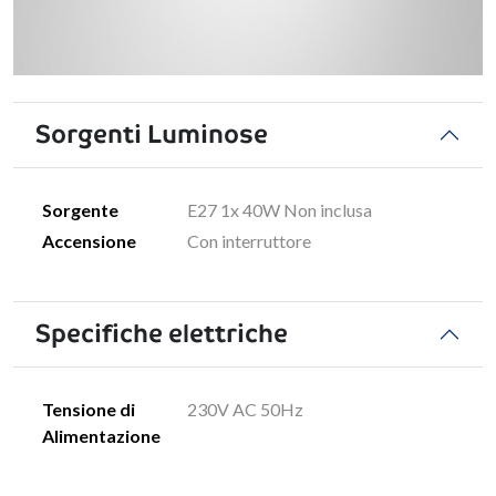
Sorgenti Luminose
Sorgente
E27 1x 40W Non inclusa
Accensione
Con interruttore
Specifiche elettriche
Tensione di
230V AC 50Hz
Alimentazione