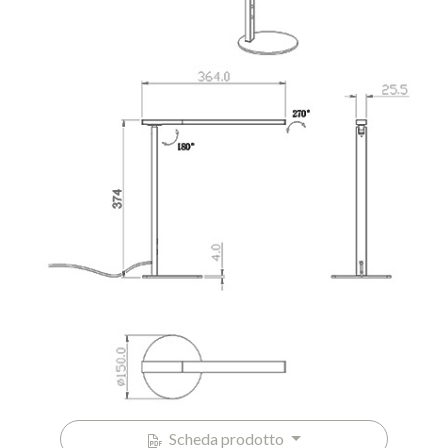
Scheda prodotto