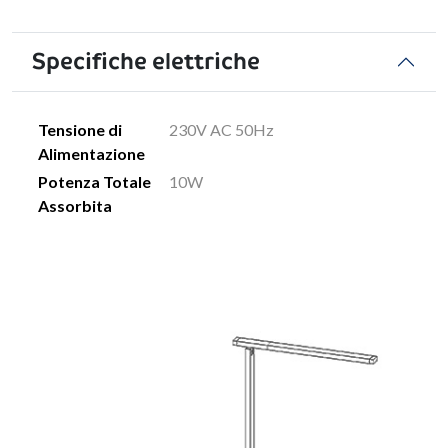
Specifiche elettriche
Tensione di
230V AC 50Hz
Alimentazione
Potenza Totale
10W
Assorbita