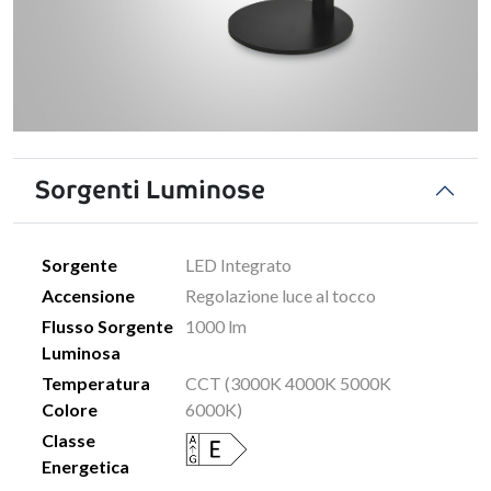
Sorgenti Luminose
Sorgente
LED Integrato
Accensione
Regolazione luce al tocco
Flusso Sorgente
1000 lm
Luminosa
Temperatura
CCT (3000K 4000K 5000K
Colore
6000K)
Classe
Energetica