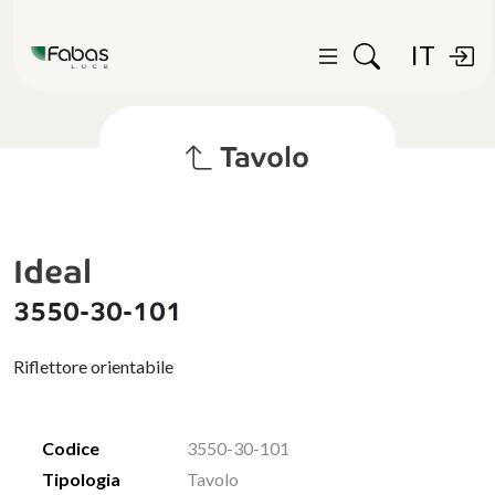
IT
Tavolo
Ideal
3550-30-101
Riflettore orientabile
Codice
3550-30-101
Tipologia
Tavolo