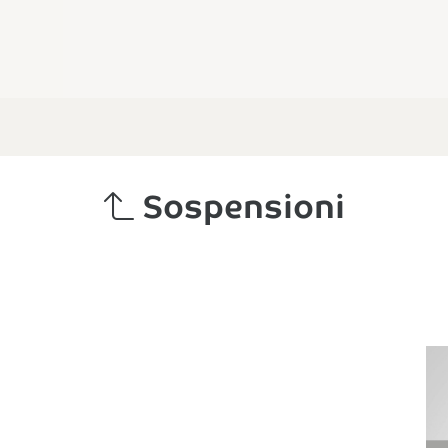
Sospensioni