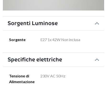
Sorgenti Luminose
Sorgente
E27 1x 42W Non inclusa
Specifiche elettriche
Tensione di
230V AC 50Hz
Alimentazione