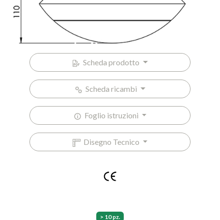
Scheda prodotto
Scheda ricambi
Foglio istruzioni
Disegno Tecnico
> 10 pz.