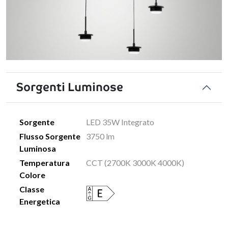
Sorgenti Luminose
Sorgente
LED 35W Integrato
Flusso Sorgente
3750 lm
Luminosa
Temperatura
CCT (2700K 3000K 4000K)
Colore
Classe
Energetica