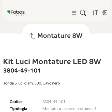
IT
Montature 8W
Kit Luci Montature LED 8W
3804-49-101
Tonda 5 luci diam. 500. Cavo nero
Codice
3804-49-101
Tipologia
Montatura sospensione tonda 5