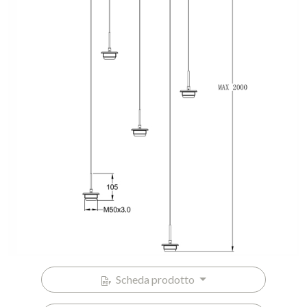
Scheda prodotto