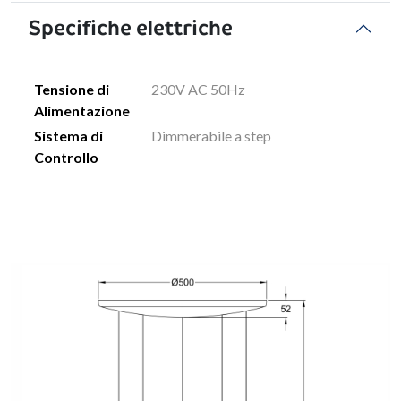
Specifiche elettriche
Tensione di
230V AC 50Hz
Alimentazione
Sistema di
Dimmerabile a step
Controllo