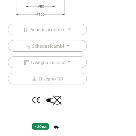
Scheda prodotto
Scheda ricambi
Disegno Tecnico
Disegno 3D
> 20 pz.