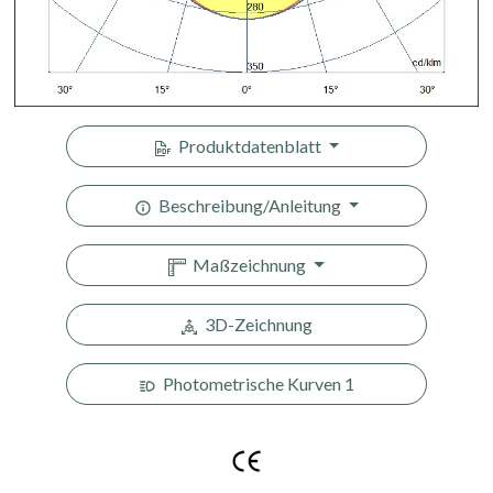
Produktdatenblatt
Beschreibung/Anleitung
Maßzeichnung
3D-Zeichnung
Photometrische Kurven 1