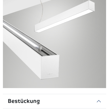
Bestückung