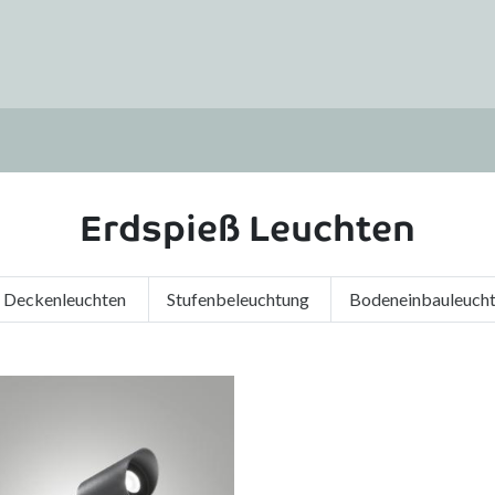
Erdspieß Leuchten
Deckenleuchten
Stufenbeleuchtung
Bodeneinbauleuch