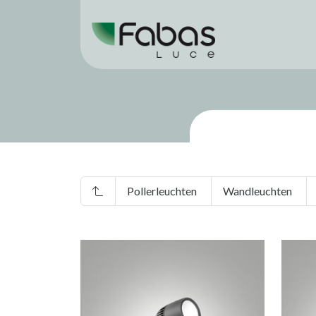
Pollerleuchten
Wandleuchten