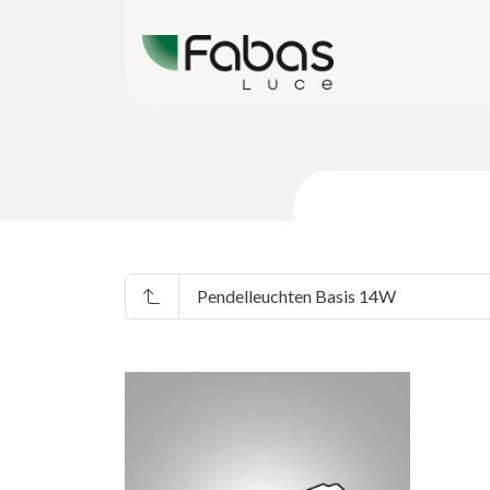
Pendelleuchten Basis 14W