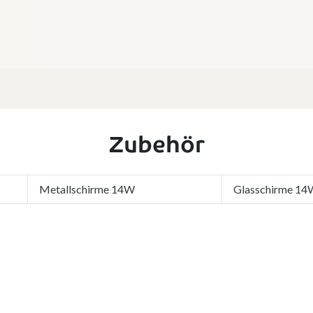
Zubehör
Metallschirme 14W
Glasschirme 14