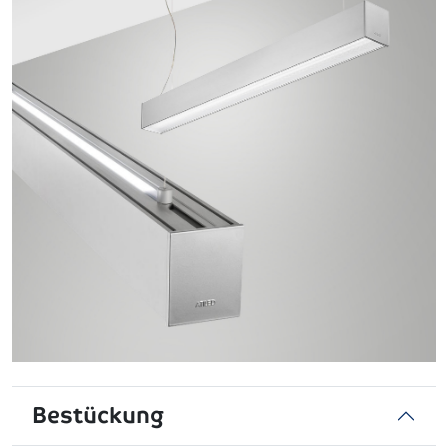
Bestückung