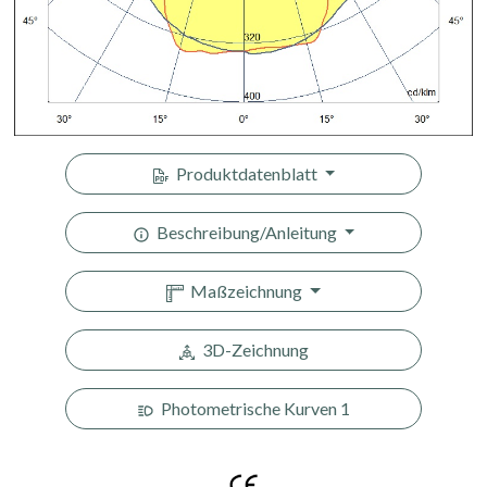
Produktdatenblatt
Beschreibung/Anleitung
Maßzeichnung
3D-Zeichnung
Photometrische Kurven 1