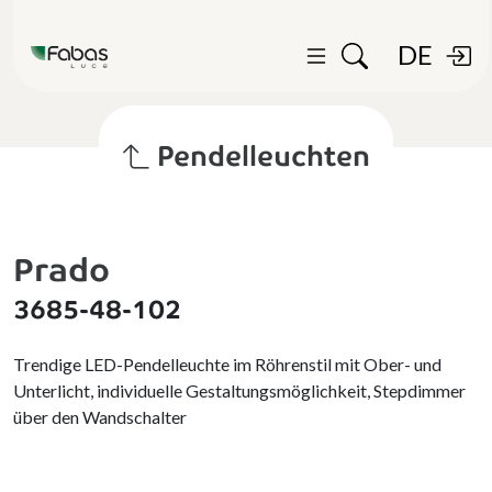
DE
Pendelleuchten
Prado
3685-48-102
Trendige LED-Pendelleuchte im Röhrenstil mit Ober- und
Unterlicht, individuelle Gestaltungsmöglichkeit, Stepdimmer
über den Wandschalter