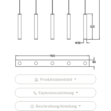
Produktdatenblatt
Explosionszeichnung
Beschreibung/Anleitung