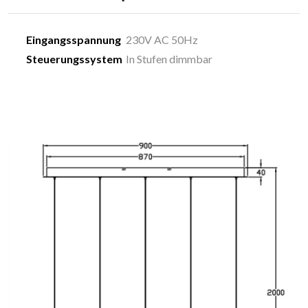
Eingangsspannung
230V AC 50Hz
Steuerungssystem
In Stufen dimmbar