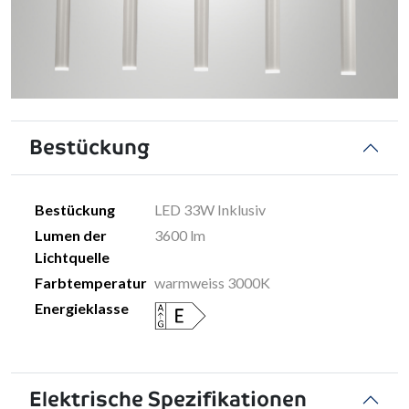
Bestückung
Bestückung
LED 33W Inklusiv
Lumen der
3600 lm
Lichtquelle
Farbtemperatur
warmweiss 3000K
Energieklasse
Elektrische Spezifikationen