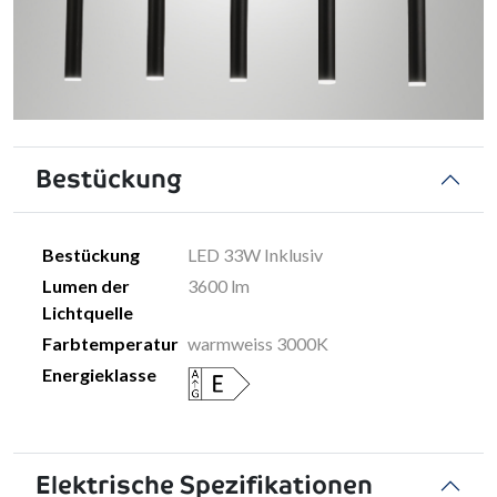
Bestückung
Bestückung
LED 33W Inklusiv
Lumen der
3600 lm
Lichtquelle
Farbtemperatur
warmweiss 3000K
Energieklasse
Elektrische Spezifikationen