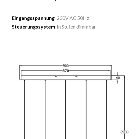
Eingangsspannung
230V AC 50Hz
Steuerungssystem
In Stufen dimmbar