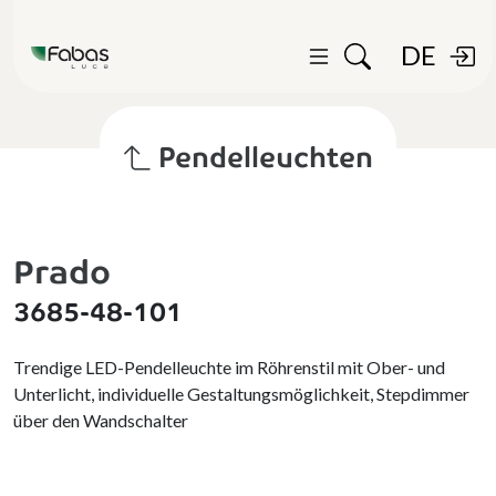
DE
Pendelleuchten
Prado
3685-48-101
Trendige LED-Pendelleuchte im Röhrenstil mit Ober- und
Unterlicht, individuelle Gestaltungsmöglichkeit, Stepdimmer
über den Wandschalter