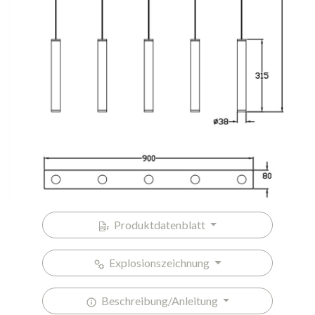
Produktdatenblatt
Explosionszeichnung
Beschreibung/Anleitung