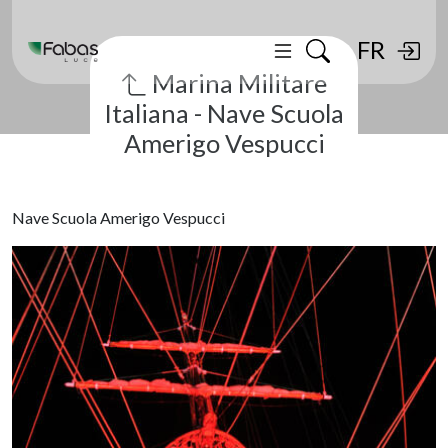
FR
Marina Militare
Italiana - Nave Scuola
Amerigo Vespucci
Nave Scuola Amerigo Vespucci