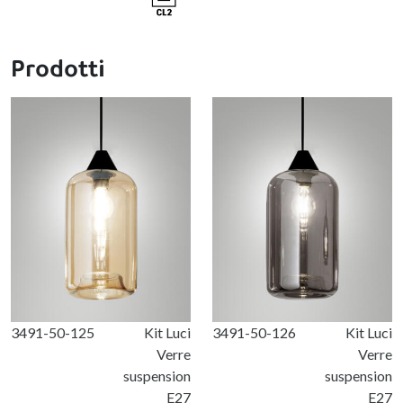
Prodotti
3491-50-125
Kit Luci
3491-50-126
Kit Luci
Verre
Verre
suspension
suspension
E27
E27